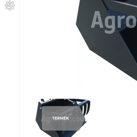
TERMÉK