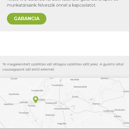
munkatársaink felveszik önnel a kapcsolatot.
GARANCIA
*A megjelenített szállítási idő átlagos szállítási időt jelez. A gyártó által
visszaigazolt idő ettől eltérhet.