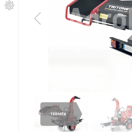
TERMÉK