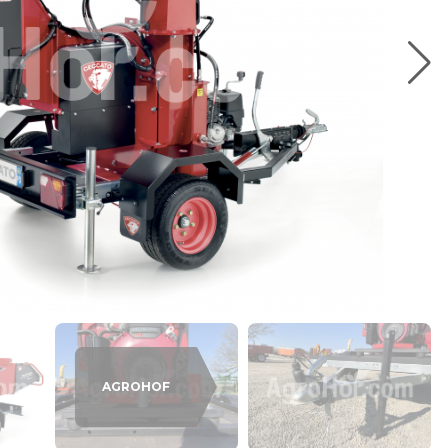
AGROHOF