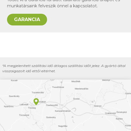
munkatársaink felveszik önnel a kapcsolatot.
GARANCIA
*A megjelenített szállítási idő átlagos szállítási időt jelez. A gyártó által
visszaigazolt idő ettől eltérhet.