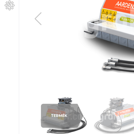
TERMÉK