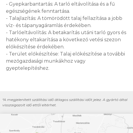
- Gyepkarbantartás: A tarló eltávolítása és a fű
egészségének fenntartása.
- Talajlazítás: A tömörödött talaj fellazítása a jobb
víz- és tápanyagáramlás érdekében.
- Tarlóeltávolítás: A betakarítás utáni tarló gyors és
hatékony eltakarítása a következő vetési szezon
előkészítése érdekében.
- Terület előkészítése: Talaj előkészítése a további
mezőgazdasági munkákhoz vagy
gyeptelepítéshez.
*A megjelenített szállítási idő átlagos szállítási időt jelez. A gyártó által
visszaigazolt idő ettől eltérhet.